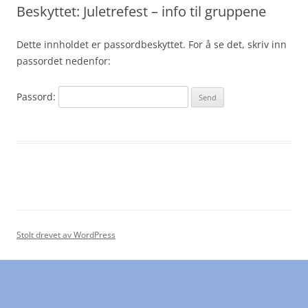
Beskyttet: Juletrefest – info til gruppene
Dette innholdet er passordbeskyttet. For å se det, skriv inn
passordet nedenfor:
Passord:
Stolt drevet av WordPress