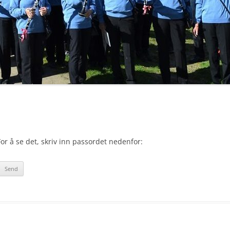
or å se det, skriv inn passordet nedenfor: