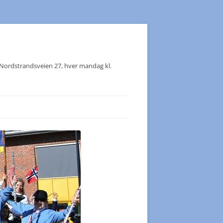
, Nordstrandsveien 27, hver mandag kl.