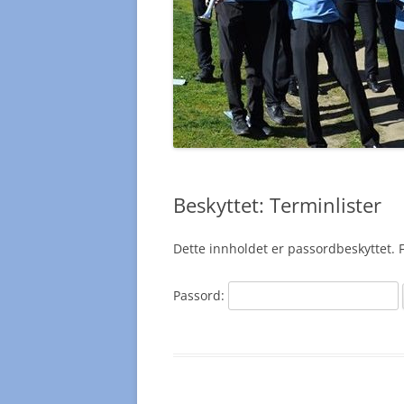
Beskyttet: Terminlister
Dette innholdet er passordbeskyttet. F
Passord: