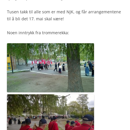
Tusen takk til alle som er med NJK, og får arrangementene
til å bli det 17. mai skal være!
Noen inntrykk fra trommerekka: