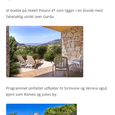
Vi bodde på Hotell Poiano 4* som ligger i en åsside med
fabelaktig utsikt over Garda.
Programmet omfattet utflukter til Sirmione og Verona også
kjent som Romeo og Julies by.