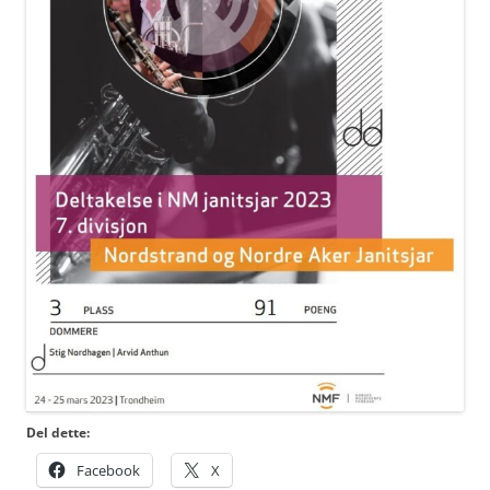
Del dette:
Facebook
X