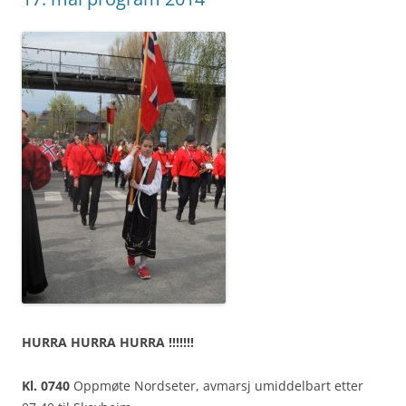
HURRA HURRA HURRA !!!!!!!
Kl. 0740
Oppmøte Nordseter, avmarsj umiddelbart etter