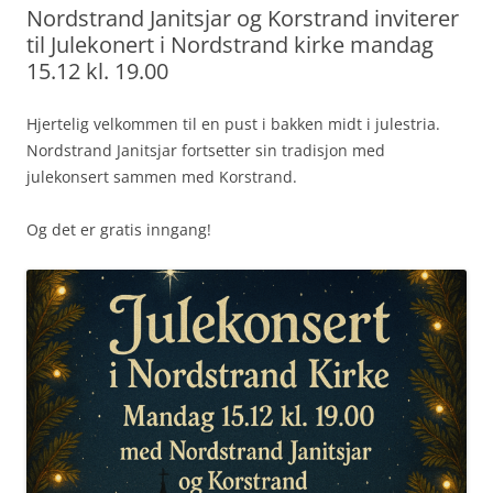
Nordstrand Janitsjar og Korstrand inviterer
til Julekonert i Nordstrand kirke mandag
15.12 kl. 19.00
Hjertelig velkommen til en pust i bakken midt i julestria.
Nordstrand Janitsjar fortsetter sin tradisjon med
julekonsert sammen med Korstrand.
Og det er gratis inngang!