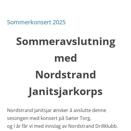
Sommerkonsert 2025
Sommeravslutning
med
Nordstrand
Janitsjarkorps
Nordstrand Janitsjar ønsker å avslutte denne
sesongen med konsert på Sæter Torg,
og i år får vi med innslag av Nordstrand Drillklubb.