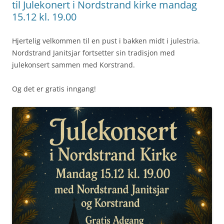
til Julekonert i Nordstrand kirke mandag
15.12 kl. 19.00
Hjertelig velkommen til en pust i bakken midt i julestria.
Nordstrand Janitsjar fortsetter sin tradisjon med
julekonsert sammen med Korstrand.
Og det er gratis inngang!