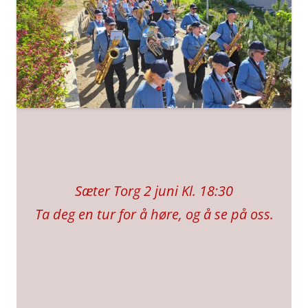
Sæter Torg 2 juni Kl. 18:30
Ta deg en tur for å høre, og å se på oss.