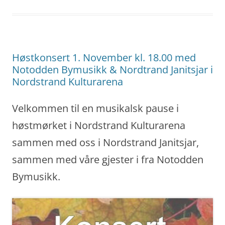
Høstkonsert 1. November kl. 18.00 med
Notodden Bymusikk & Nordtrand Janitsjar i
Nordstrand Kulturarena
Velkommen til en musikalsk pause i
høstmørket i Nordstrand Kulturarena
sammen med oss i Nordstrand Janitsjar,
sammen med våre gjester i fra Notodden
Bymusikk.