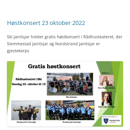
Høstkonsert 23 oktober 2022
Ski Janitsjar holder gratis høstkonsert i Rådhusteateret, der
Slemmestad Janitsjar og Nordstrand Janitsjar er
gjestekorps