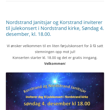
Nordstrand Janitsjar og Korstrand inviterer
til julekonsert i Nordstrand kirke, Søndag 4.
desember, kl. 18.00.
Vi ønsker velkommen til en liten førjulskonsert for å få satt
stemningen opp mot jul!
Konserten starter kl. 18.00 og det er gratis inngang.
Velkommen
!