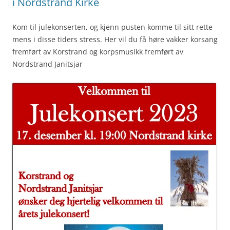
i Nordstrand Kirke
Kom til julekonserten, og kjenn pusten komme til sitt rette
mens i disse tiders stress. Her vil du få høre vakker korsang
fremført av Korstrand og korpsmusikk fremført av
Nordstrand Janitsjar