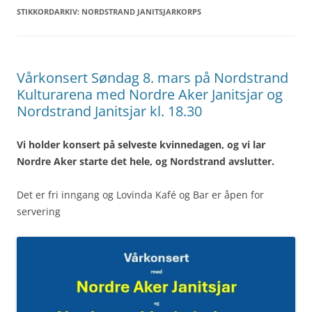
STIKKORDARKIV:
NORDSTRAND JANITSJARKORPS
Vårkonsert Søndag 8. mars på Nordstrand
Kulturarena med Nordre Aker Janitsjar og
Nordstrand Janitsjar kl. 18.30
Vi holder konsert på selveste kvinnedagen, og vi lar
Nordre Aker starte det hele, og Nordstrand avslutter.
Det er fri inngang og Lovinda Kafé og Bar er åpen for
servering