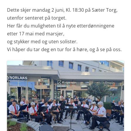
Dette skjer mandag 2 juni, Kl. 18:30 på Sæter Torg,
utenfor senteret på torget.
Her får du muligheten til å nyte etterdønningene
etter 17 mai med marsjer,
og stykker med og uten solister.
Vi håper du tar deg en tur for å høre, og å se på oss.