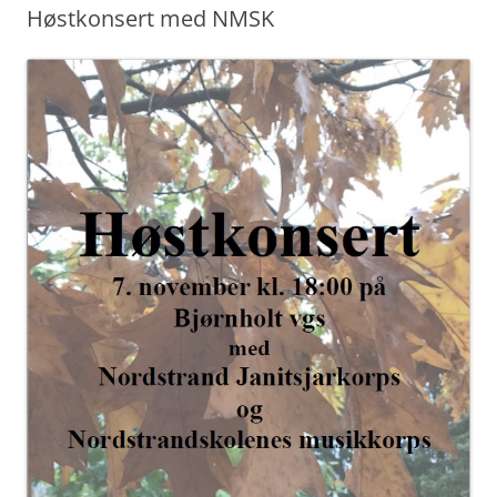
Høstkonsert med NMSK