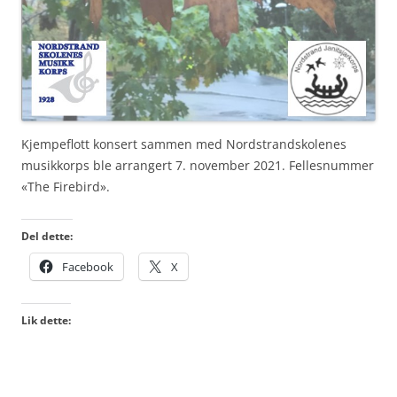
Kjempeflott konsert sammen med Nordstrandskolenes
musikkorps ble arrangert 7. november 2021. Fellesnummer
«The Firebird».
Del dette:
Facebook
X
Lik dette: