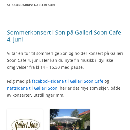
STIKKORDARKIV:
GALLERI SON
Sommerkonsert i Son på Galleri Soon Cafe
4. juni
Vi tar en tur til sommerlige Son og holder konsert på Galleri
Soon Cafe 4. juni. Her kan du nyte fin musikk i idylliske
omgivelser fra kl 14 – 15.30 med pause.
Følg med på
facebook-sidene til Galleri Soon Cafe
og
nettsidene til Galleri Soon
, her er det mye som skjer, både
av konserter, utstillinger mm.