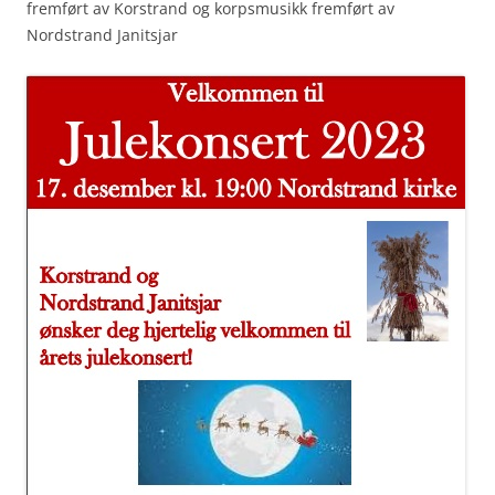
fremført av Korstrand og korpsmusikk fremført av
Nordstrand Janitsjar