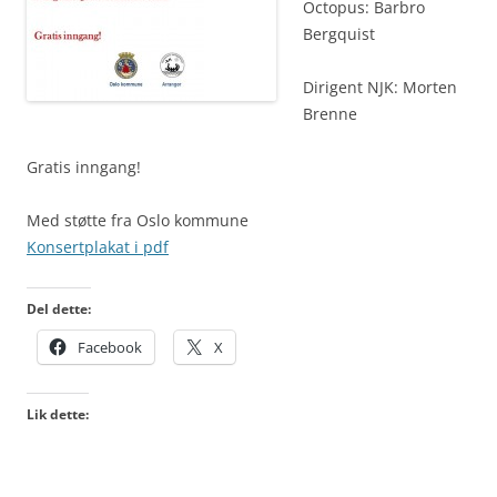
Octopus: Barbro
Bergquist
Dirigent NJK: Morten
Brenne
Gratis inngang!
Med støtte fra Oslo kommune
Konsertplakat i pdf
Del dette:
Facebook
X
Lik dette: