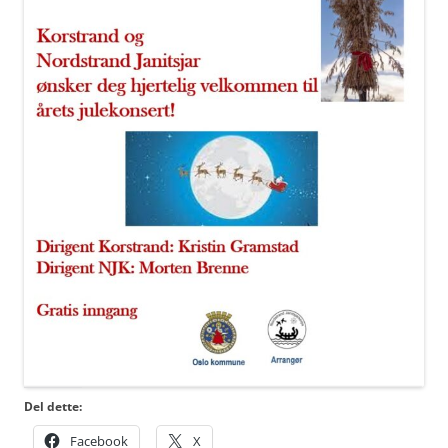
Del dette:
Facebook
X