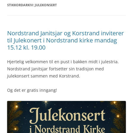
STIKKORDARKIV:
JULEKONSERT
Nordstrand Janitsjar og Korstrand inviterer
til Julekonert i Nordstrand kirke mandag
15.12 kl. 19.00
Hjertelig velkommen til en pust i bakken midt i julestria.
Nordstrand Janitsjar fortsetter sin tradisjon med
julekonsert sammen med Korstrand.
Og det er gratis inngang!