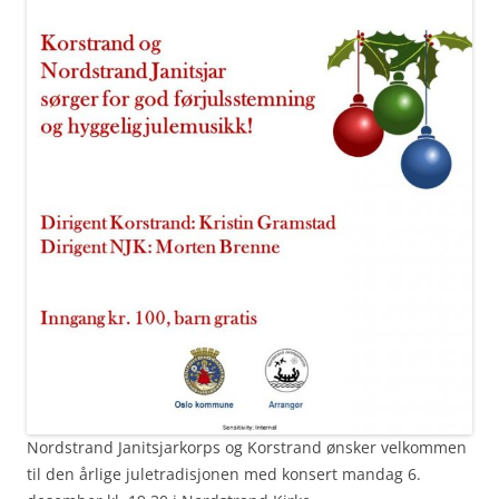
Nordstrand Janitsjarkorps og Korstrand ønsker velkommen
til den årlige juletradisjonen med konsert mandag 6.