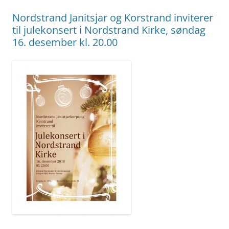
Nordstrand Janitsjar og Korstrand inviterer
til julekonsert i Nordstrand Kirke, søndag
16. desember kl. 20.00