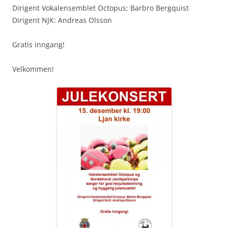
Dirigent Vokalensemblet Octopus: Barbro Bergquist
Dirigent NJK: Andreas Olsson
Gratis inngang!
Velkommen!