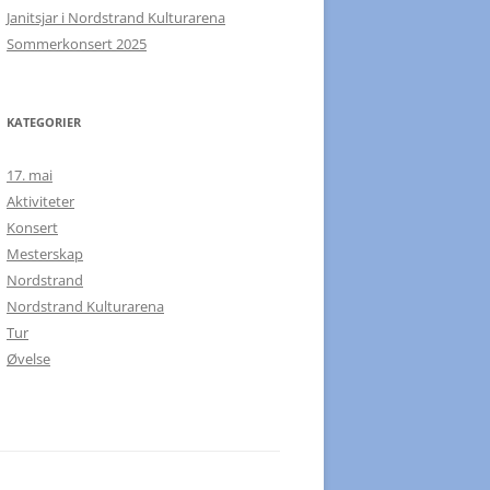
Janitsjar i Nordstrand Kulturarena
Sommerkonsert 2025
KATEGORIER
17. mai
Aktiviteter
Konsert
Mesterskap
Nordstrand
Nordstrand Kulturarena
Tur
Øvelse