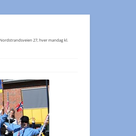
, Nordstrandsveien 27, hver mandag kl.