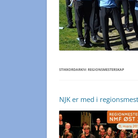
STIKKORDARKIV:
REGIONSMESTERSKAP
NJK er med i regionsmes