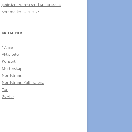
Janitsjar i Nordstrand Kulturarena
Sommerkonsert 2025
KATEGORIER
17. mai
Aktiviteter
Konsert
Mesterskap
Nordstrand
Nordstrand Kulturarena
Tur
Øvelse