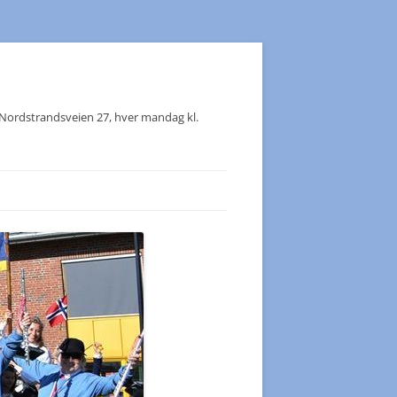
, Nordstrandsveien 27, hver mandag kl.