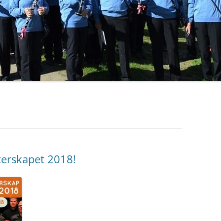
terskapet 2018!