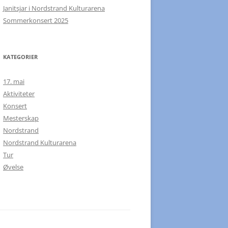
Janitsjar i Nordstrand Kulturarena
Sommerkonsert 2025
KATEGORIER
17. mai
Aktiviteter
Konsert
Mesterskap
Nordstrand
Nordstrand Kulturarena
Tur
Øvelse