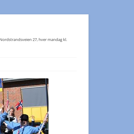
, Nordstrandsveien 27, hver mandag kl.