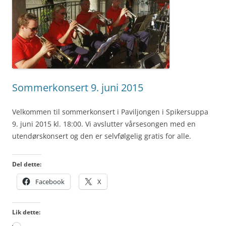
Sommerkonsert 9. juni 2015
Velkommen til sommerkonsert i Paviljongen i Spikersuppa
9. juni 2015 kl. 18:00. Vi avslutter vårsesongen med en
utendørskonsert og den er selvfølgelig gratis for alle.
Del dette:
Facebook
X
Lik dette: