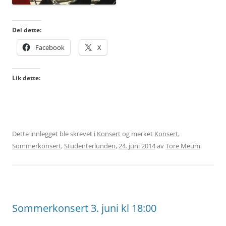
Del dette:
Facebook
X
Lik dette:
Dette innlegget ble skrevet i
Konsert
og merket
Konsert
,
Sommerkonsert
,
Studenterlunden
,
24. juni 2014
av
Tore Meum
.
Sommerkonsert 3. juni kl 18:00