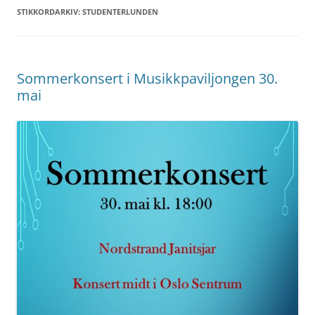
STIKKORDARKIV:
STUDENTERLUNDEN
Sommerkonsert i Musikkpaviljongen 30.
mai