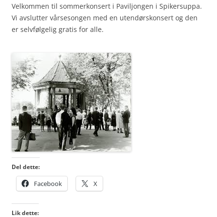
Velkommen til sommerkonsert i Paviljongen i Spikersuppa.
Vi avslutter vårsesongen med en utendørskonsert og den
er selvfølgelig gratis for alle.
Del dette:
Facebook
X
Lik dette: