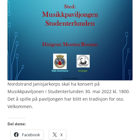
Nordstrand Janisjarkorps skal ha konsert på
Musikkpaviljonen i Studenterlunden 30. mai 2022 kl. 1800.
Det å spille på paviljongen har blitt en tradisjon for oss.
Velkommen.
Del dette:
Facebook
X