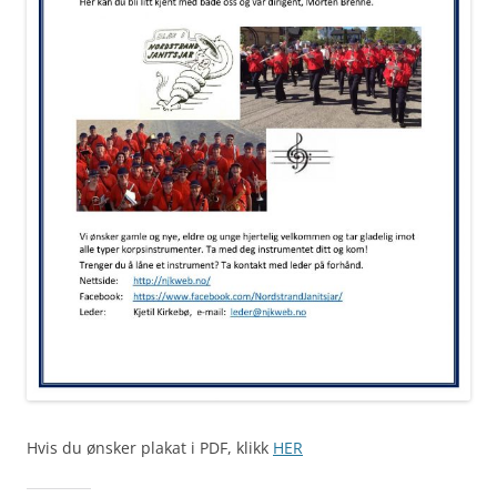
Hvis du ønsker plakat i PDF, klikk
HER