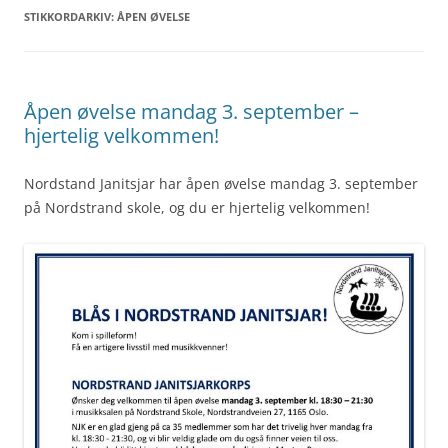
STIKKORDARKIV:
ÅPEN ØVELSE
Åpen øvelse mandag 3. september –
hjertelig velkommen!
Nordstand Janitsjar har åpen øvelse mandag 3. september
på Nordstrand skole, og du er hjertelig velkommen!