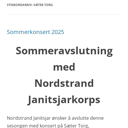
STIKKORDARKIV:
SÆTER TORG
Sommerkonsert 2025
Sommeravslutning
med
Nordstrand
Janitsjarkorps
Nordstrand Janitsjar ønsker å avslutte denne
sesongen med konsert på Sæter Torg,