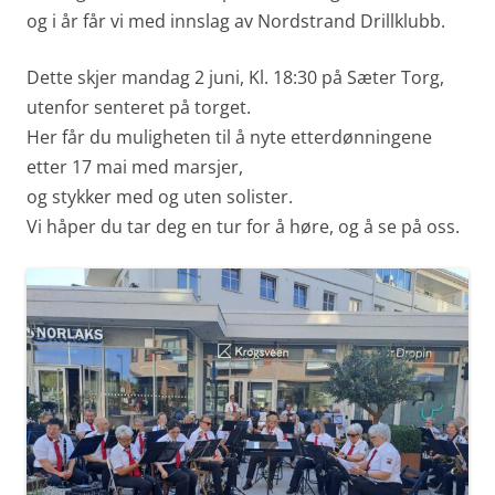
og i år får vi med innslag av Nordstrand Drillklubb.
Dette skjer mandag 2 juni, Kl. 18:30 på Sæter Torg,
utenfor senteret på torget.
Her får du muligheten til å nyte etterdønningene
etter 17 mai med marsjer,
og stykker med og uten solister.
Vi håper du tar deg en tur for å høre, og å se på oss.