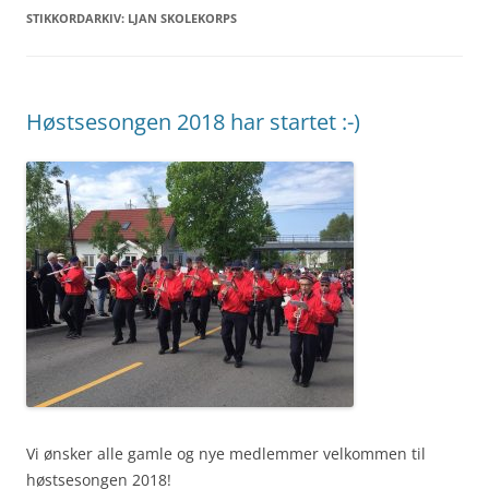
STIKKORDARKIV:
LJAN SKOLEKORPS
Høstsesongen 2018 har startet :-)
Vi ønsker alle gamle og nye medlemmer velkommen til
høstsesongen 2018!