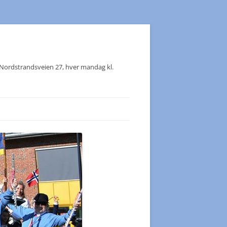
, Nordstrandsveien 27, hver mandag kl.