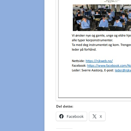
Del dette:
Facebook
X