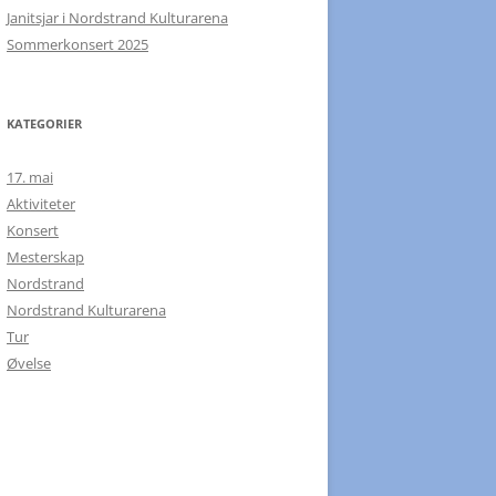
Janitsjar i Nordstrand Kulturarena
Sommerkonsert 2025
KATEGORIER
17. mai
Aktiviteter
Konsert
Mesterskap
Nordstrand
Nordstrand Kulturarena
Tur
Øvelse