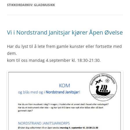
STIKKORDARKIV:
GLADMUSIKK
Vi i Nordstrand Janitsjar kjører Åpen Øvelse
Har du lyst til å lete frem gamle kunster eller fortsette med
dem.
kom til oss mandag 4.september kl. 18:30-21:30.