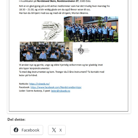
Del dette:
Facebook
X