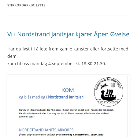
STIKKORDARKIV:
LYTTE
Vi i Nordstrand Janitsjar kjører Åpen Øvelse
Har du lyst til å lete frem gamle kunster eller fortsette med
dem.
kom til oss mandag 4.september kl. 18:30-21:30.