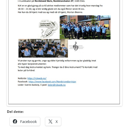
Del dette:
Facebook
X