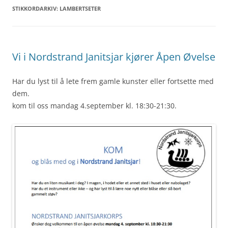
STIKKORDARKIV:
LAMBERTSETER
Vi i Nordstrand Janitsjar kjører Åpen Øvelse
Har du lyst til å lete frem gamle kunster eller fortsette med
dem.
kom til oss mandag 4.september kl. 18:30-21:30.