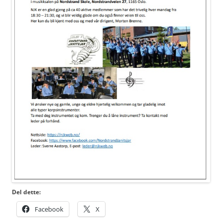
Del dette:
Facebook
X