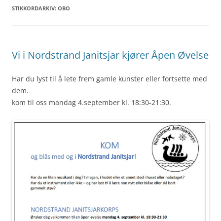
STIKKORDARKIV:
OBO
Vi i Nordstrand Janitsjar kjører Åpen Øvelse
Har du lyst til å lete frem gamle kunster eller fortsette med
dem.
kom til oss mandag 4.september kl. 18:30-21:30.