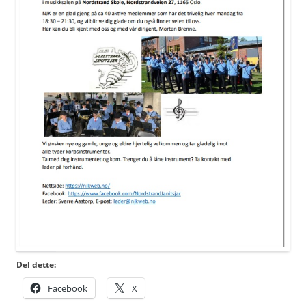
Del dette:
Facebook
X